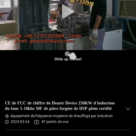
CE de FCC de chiffre de Heater Device 250KW d'induction
du four 1-10khz MF de pièce forgéee de DSP plein certifié
équipement de fréquence moyenne de chauffage par induction
2023-03-24
47 points de vue